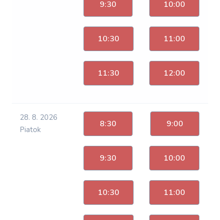
9:30
10:00
10:30
11:00
11:30
12:00
28. 8. 2026
8:30
9:00
Piatok
9:30
10:00
10:30
11:00