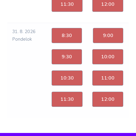
11:30
12:00
31. 8. 2026
8:30
9:00
Pondelok
9:30
10:00
10:30
11:00
11:30
12:00