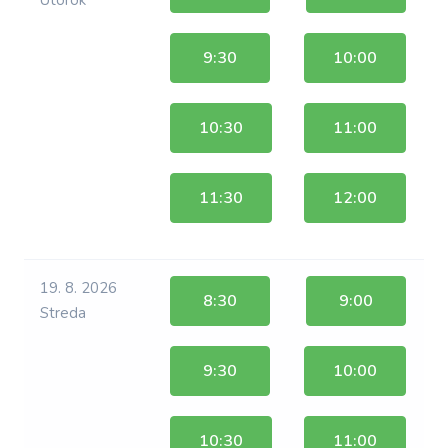
Utorok
9:30
10:00
10:30
11:00
11:30
12:00
19. 8. 2026
8:30
9:00
Streda
9:30
10:00
10:30
11:00