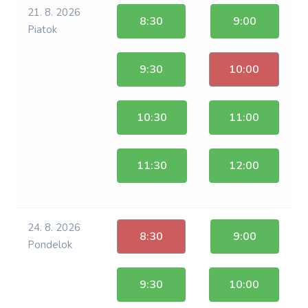
21. 8. 2026
8:30
9:00
Piatok
9:30
10:00
10:30
11:00
11:30
12:00
24. 8. 2026
8:30
9:00
Pondelok
9:30
10:00