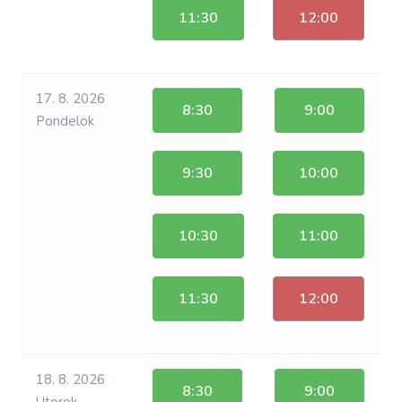
11:30
12:00
17. 8. 2026
8:30
9:00
Pondelok
9:30
10:00
10:30
11:00
11:30
12:00
18. 8. 2026
8:30
9:00