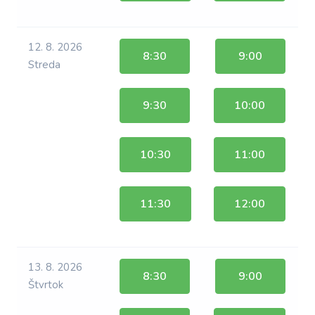
12. 8. 2026
8:30
9:00
Streda
9:30
10:00
10:30
11:00
11:30
12:00
13. 8. 2026
8:30
9:00
Štvrtok