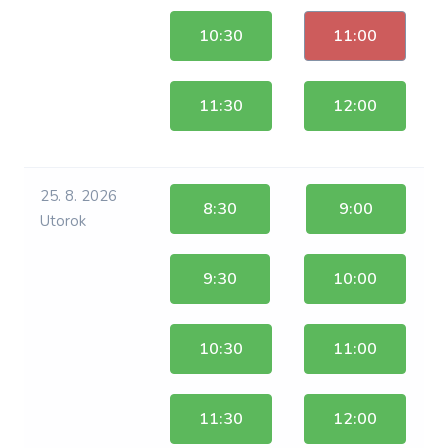
10:30
11:00
11:30
12:00
25. 8. 2026
8:30
9:00
Utorok
9:30
10:00
10:30
11:00
11:30
12:00