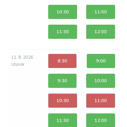
10:30
11:00
11:30
12:00
11. 8. 2026
8:30
9:00
Utorok
9:30
10:00
10:30
11:00
11:30
12:00