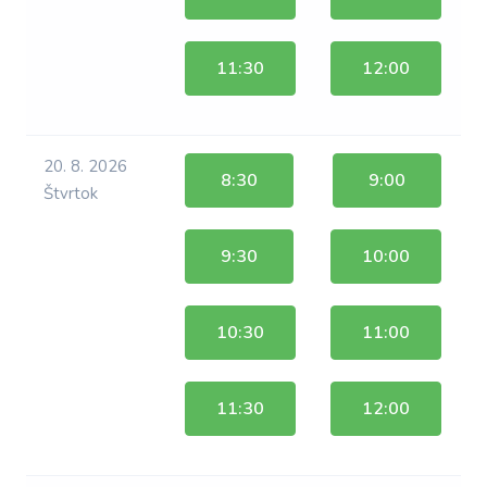
11:30
12:00
20. 8. 2026
8:30
9:00
Štvrtok
9:30
10:00
10:30
11:00
11:30
12:00