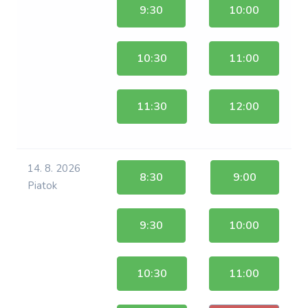
9:30
10:00
10:30
11:00
11:30
12:00
14. 8. 2026
8:30
9:00
Piatok
9:30
10:00
10:30
11:00