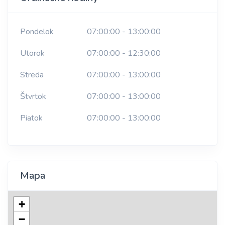
Pondelok
07:00:00 - 13:00:00
Utorok
07:00:00 - 12:30:00
Streda
07:00:00 - 13:00:00
Štvrtok
07:00:00 - 13:00:00
Piatok
07:00:00 - 13:00:00
Mapa
+
−