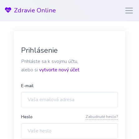
Zdravie Online
Prihlásenie
Prihláste sa k svojmu účtu,
alebo si
vytvorte nový účet
E-mail
Heslo
Zabudnuté heslo?