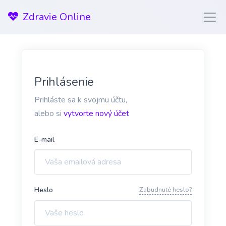
Zdravie Online
Prihlásenie
Prihláste sa k svojmu účtu,
alebo si
vytvorte nový účet
E-mail
Heslo
Zabudnuté heslo?