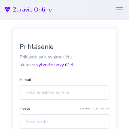
Zdravie Online
Prihlásenie
Prihláste sa k svojmu účtu,
alebo si
vytvorte nový účet
E-mail
Heslo
Zabudnuté heslo?